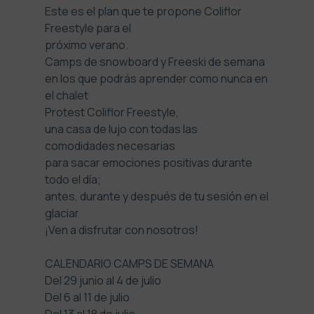
Este es el plan que te propone Coliflor
Freestyle para el
próximo verano.
Camps de snowboard y Freeski de semana
en los que podrás aprender como nunca en
el chalet
Protest Coliflor Freestyle,
una casa de lujo con todas las
comodidades necesarias
para sacar emociones positivas durante
todo el día;
antes, durante y después de tu sesión en el
glaciar
¡Ven a disfrutar con nosotros!
CALENDARIO CAMPS DE SEMANA
Del 29 junio al 4 de julio
Del 6 al 11 de julio