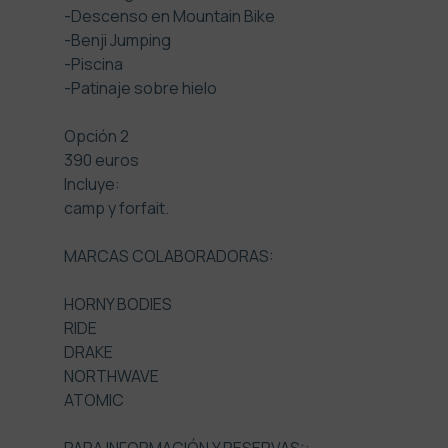
-Descenso en Mountain Bike
-Benji Jumping
-Piscina
-Patinaje sobre hielo
Opción 2
390 euros
Incluye:
camp y forfait.
MARCAS COLABORADORAS:
HORNY BODIES
RIDE
DRAKE
NORTHWAVE
ATOMIC