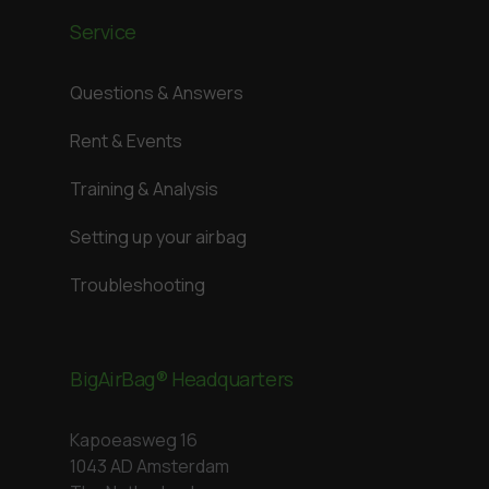
Service
Questions & Answers
Rent & Events
Training & Analysis
Setting up your airbag
Troubleshooting
BigAirBag® Headquarters
Kapoeasweg 16
1043 AD Amsterdam