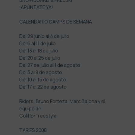
SNOWBOARD & FREESKI
¡APÚNTATE YA!
CALENDARIO CAMPS DE SEMANA
Del 29 junio al 4 de julio
Del 6 al 11 de julio
Del 13 al 18 de julio
Del 20 al 25 de julio
Del 27 de julio al 1 de agosto
Del 3 al 8 de agosto
Del 10 al 15 de agosto
Del 17 al 22 de agosto
Riders: Bruno Forteza, Marc Bajona y el
equipo de
ColiflorFreestyle
TARIFS 2008