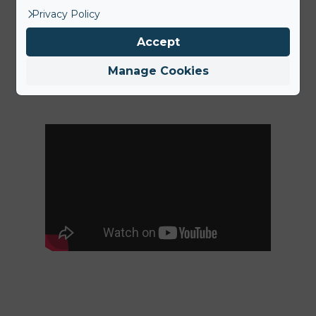
的公园来说，这是个很不错的投资。
Privacy Policy
更多详情,
点击商品详情
Accept
Manage Cookies