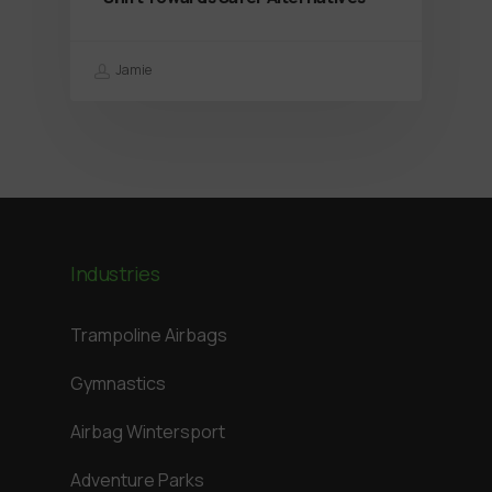
Jamie
Industries
Trampoline Airbags
Gymnastics
Airbag Wintersport
Adventure Parks