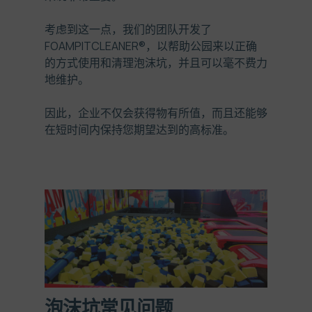
考虑到这一点，我们的团队开发了
FOAMPITCLEANER®
，以帮助公园来以正确
的方式使用和清理泡沫坑，并且可以毫不费力
地维护。
因此，企业不仅会获得物有所值，而且还能够
在短时间内保持您期望达到的高标准。
泡沫坑常见问题