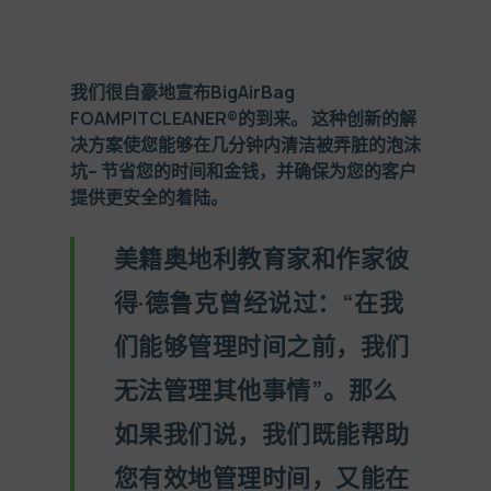
我们很自豪地宣布
BigAirBag
FOAMPITCLEANER®
的到来。 这种创新的解
决方案使您能够在几分钟内清洁被弄脏的泡沫
坑
–
节省您的时间和金钱，并确保为您的客户
提供更安全的着陆。
美籍奥地利教育家和作家彼
得·德鲁克曾经说过：“在我
们能够管理时间之前，我们
无法管理其他事情”。那么
如果我们说，我们既能帮助
您有效地管理时间，又能在