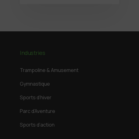
Industries
Trampoline & Amusement
Gymnastique
Sports d’hiver
Parc d’Aventure
Sports d’action