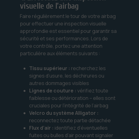
visuelle de l’airbag
Faire régulièrement le tour de votre airbag
pour effectuer une inspection visuelle
approfondie est essentiel pour garantir sa
sécurité et ses performances. Lors de
votre contrôle, portez une attention
particulière aux éléments suivants :
Tissu supérieur :
recherchez les
signes d’usure, les déchirures ou
autres dommages visibles
Lignes de couture :
vérifiez toute
faiblesse ou détérioration – elles sont
cruciales pour l’intégrité de l’airbag
Velcro du système Alligator :
reconnectez toute partie détachée
Flux d’air :
identifiez d’éventuelles
fuites ou bulles d’air pouvant signaler