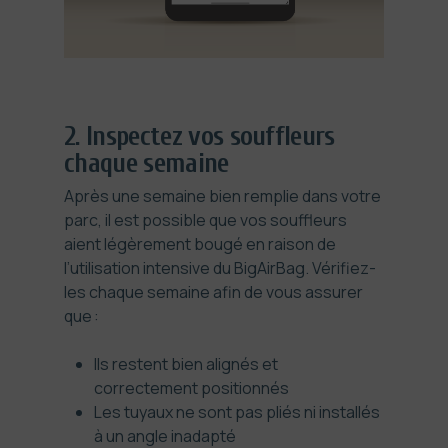
2. Inspectez vos souffleurs
chaque semaine
Après une semaine bien remplie dans votre
parc, il est possible que vos souffleurs
aient légèrement bougé en raison de
l’utilisation intensive du BigAirBag. Vérifiez-
les chaque semaine afin de vous assurer
que :
Ils restent bien alignés et
correctement positionnés
Les tuyaux ne sont pas pliés ni installés
à un angle inadapté