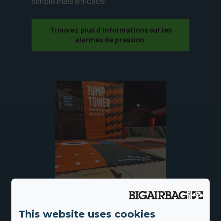
simple mais efficace.
Trouvez plus d’informations sur les
alarmes de pression.
This website uses cookies