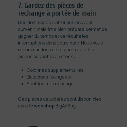
7. Gardez des pièces de
rechange à portée de main
Des dommages inattendus peuvent
survenir, mais être bien préparé permet de
gagner du temps et de réduire les
interruptions dans votre parc. Nous vous
recommandons de toujours avoir les
pièces suivantes en stock :
Colonnes supplémentaires
Élastiques (bungees)
Souffleur de rechange
Ces pièces détachées sont disponibles
dans
le webshop
BigAirBag.