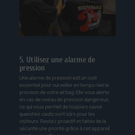
5. Utilisez une alarme de
pression
Une alarme de pression est un outil
essentiel pour surveiller en temps réel la
pression de votre airbag. Elle vous alerte
en cas de niveau de pression dangereux,
ce qui vous permet de toujours savoir
quand les sauts sont sûrs pour les
visiteurs. Restez proactif et faites de la
sécurité une priorité grâce à cet appareil