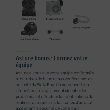
Astuce bonus : Formez votre
équipe
Assurez-vous que votre équipe est formée
à l’entretien de base et aux vérifications de
sécurité du BigAirBag. Un personnel bien
informé pourra rapidement identifier les
problèmes et effectuer les vérifications de
routine, réduisant ainsi les temps d’arrêt et
améliorant la sécurité de votre parc.