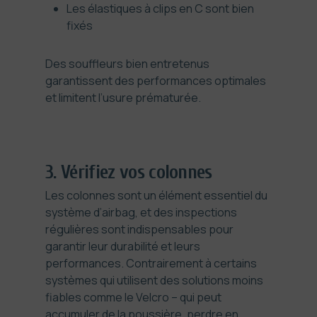
Les élastiques à clips en C sont bien
fixés
Des souffleurs bien entretenus
garantissent des performances optimales
et limitent l’usure prématurée.
3. Vérifiez vos colonnes
Les colonnes sont un élément essentiel du
système d’airbag, et des inspections
régulières sont indispensables pour
garantir leur durabilité et leurs
performances. Contrairement à certains
systèmes qui utilisent des solutions moins
fiables comme le Velcro – qui peut
accumuler de la poussière, perdre en