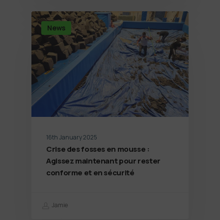
News
16th January 2025
Crise des fosses en mousse :
Agissez maintenant pour rester
conforme et en sécurité
Jamie