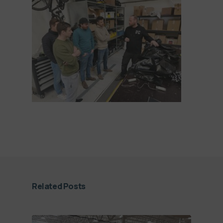
Related Posts