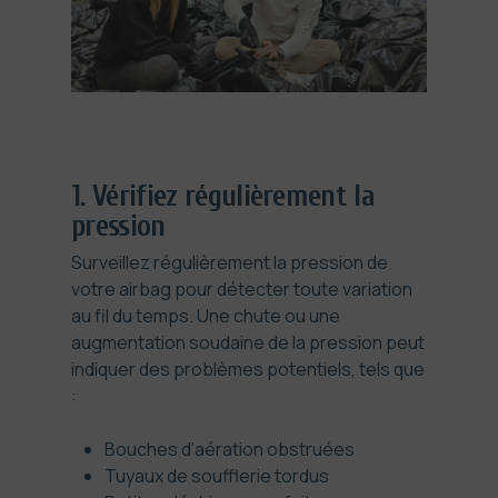
1. Vérifiez régulièrement la
pression
Surveillez régulièrement la pression de
votre airbag pour détecter toute variation
au fil du temps. Une chute ou une
augmentation soudaine de la pression peut
indiquer des problèmes potentiels, tels que
:
Bouches d’aération obstruées
Tuyaux de soufflerie tordus