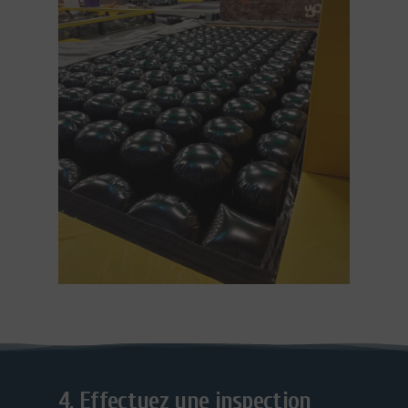
4. Effectuez une inspection