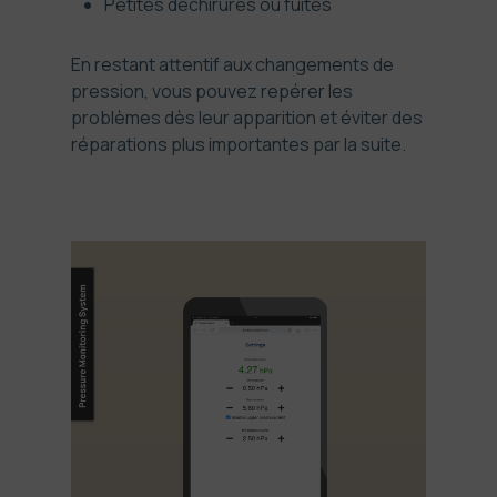
Petites déchirures ou fuites
En restant attentif aux changements de
pression, vous pouvez repérer les
problèmes dès leur apparition et éviter des
réparations plus importantes par la suite.