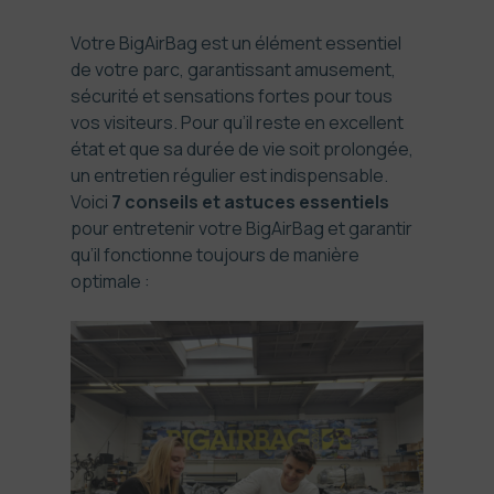
Votre BigAirBag est un élément essentiel
de votre parc, garantissant amusement,
sécurité et sensations fortes pour tous
vos visiteurs. Pour qu’il reste en excellent
état et que sa durée de vie soit prolongée,
un entretien régulier est indispensable.
Voici
7 conseils et astuces essentiels
pour entretenir votre BigAirBag et garantir
qu’il fonctionne toujours de manière
optimale :