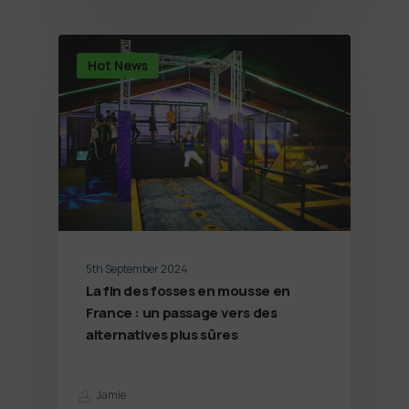
Hot News
5th September 2024
La fin des fosses en mousse en
France : un passage vers des
alternatives plus sûres
Jamie