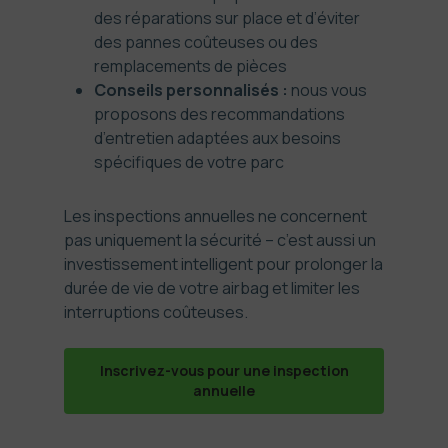
des réparations sur place et d’éviter
des pannes coûteuses ou des
remplacements de pièces
Conseils personnalisés :
nous vous
proposons des recommandations
d’entretien adaptées aux besoins
spécifiques de votre parc
Les inspections annuelles ne concernent
pas uniquement la sécurité – c’est aussi un
investissement intelligent pour prolonger la
durée de vie de votre airbag et limiter les
interruptions coûteuses.
Inscrivez-vous pour une inspection
annuelle