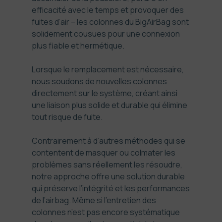
efficacité avec le temps et provoquer des
fuites d’air – les colonnes du BigAirBag sont
solidement cousues pour une connexion
plus fiable et hermétique.
Lorsque le remplacement est nécessaire,
nous soudons de nouvelles colonnes
directement sur le système, créant ainsi
une liaison plus solide et durable qui élimine
tout risque de fuite.
Contrairement à d’autres méthodes qui se
contentent de masquer ou colmater les
problèmes sans réellement les résoudre,
notre approche offre une solution durable
qui préserve l’intégrité et les performances
de l’airbag. Même si l’entretien des
colonnes n’est pas encore systématique