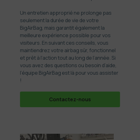
Un entretien approprié ne prolonge pas
seulement la durée de vie de votre
BigAirBag, mais garantit également la
meilleure expérience possible pour vos
visiteurs. En suivant ces conseils, vous
maintiendrez votre airbag sûr, fonctionnel
et prêt à l’action tout au long de l’année. Si
vous avez des questions ou besoin d’aide,
l’équipe BigAirBag est là pour vous assister
!
Contactez-nous