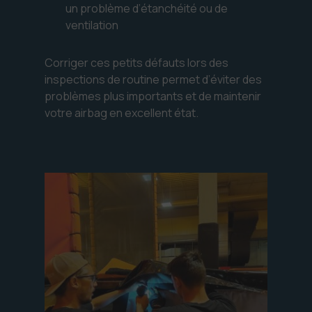
un problème d’étanchéité ou de
ventilation
Corriger ces petits défauts lors des
inspections de routine permet d’éviter des
problèmes plus importants et de maintenir
votre airbag en excellent état.