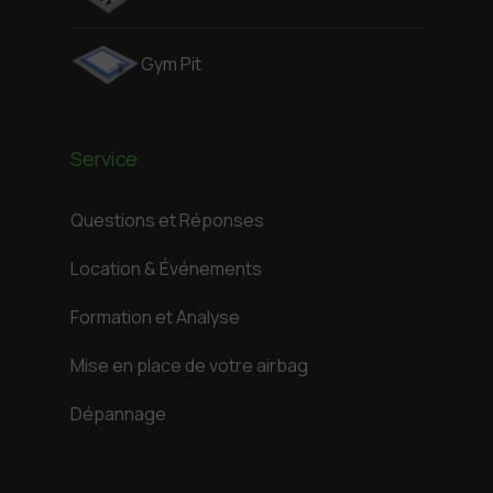
Gym Pit
Service
Questions et Réponses
Location & Événements
Formation et Analyse
Mise en place de votre airbag
Dépannage