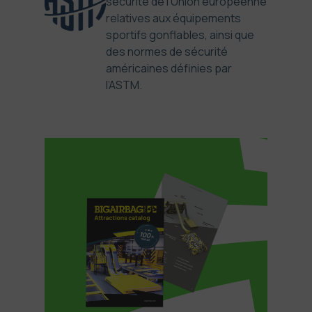
sécurité de l’Union européenne
relatives aux équipements
sportifs gonflables, ainsi que
des normes de sécurité
américaines définies par
l’ASTM.