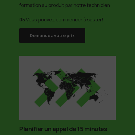
formation au produit par notre technicien
05
Vous pouvez commencer à sauter!
Demandez votre prix
Planifier un appel de 15 minutes