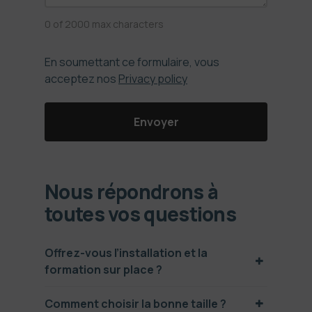
0 of 2000 max characters
En soumettant ce formulaire, vous
acceptez nos
Privacy policy
Nous répondrons à
toutes vos questions
Offrez-vous l’installation et la
formation sur place ?
Comment choisir la bonne taille ?