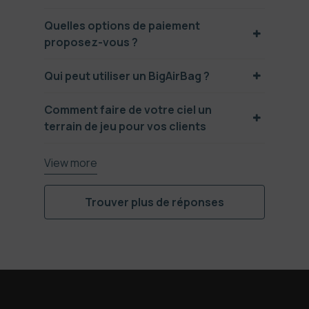
Quelles options de paiement
proposez-vous ?
Qui peut utiliser un BigAirBag ?
Comment faire de votre ciel un
terrain de jeu pour vos clients
View more
Trouver plus de réponses