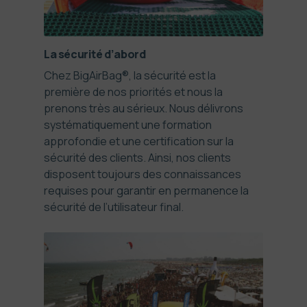
La sécurité d’abord
Chez BigAirBag®, la sécurité est la
première de nos priorités et nous la
prenons très au sérieux. Nous délivrons
systématiquement une formation
approfondie et une certification sur la
sécurité des clients. Ainsi, nos clients
disposent toujours des connaissances
requises pour garantir en permanence la
sécurité de l’utilisateur final.