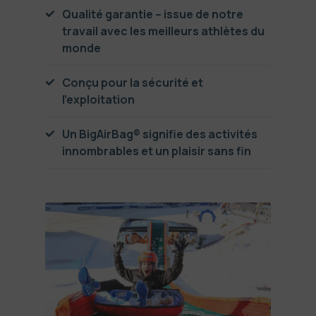
Qualité garantie – issue de notre
travail avec les meilleurs athlètes du
monde
Conçu pour la sécurité et
l’exploitation
Un BigAirBag® signifie des activités
innombrables et un plaisir sans fin