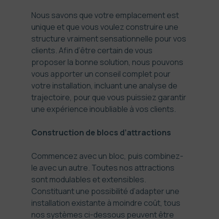
Nous savons que votre emplacement est
unique et que vous voulez construire une
structure vraiment sensationnelle pour vos
clients. Afin d’être certain de vous
proposer la bonne solution, nous pouvons
vous apporter un conseil complet pour
votre installation, incluant une analyse de
trajectoire, pour que vous puissiez garantir
une expérience inoubliable à vos clients.
Construction de blocs d’attractions
Commencez avec un bloc, puis combinez-
le avec un autre. Toutes nos attractions
sont modulables et extensibles.
Constituant une possibilité d’adapter une
installation existante à moindre coût, tous
nos systèmes ci-dessous peuvent être