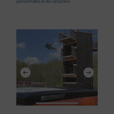
personnalité et de caractère.