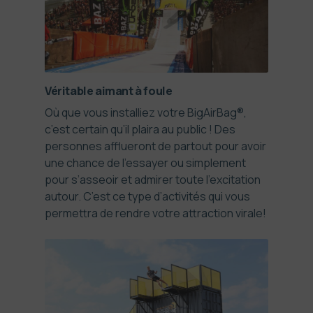
Véritable aimant à foule
Où que vous installiez votre BigAirBag®,
c’est certain qu’il plaira au public ! Des
personnes afflueront de partout pour avoir
une chance de l’essayer ou simplement
pour s’asseoir et admirer toute l’excitation
autour. C’est ce type d’activités qui vous
permettra de rendre votre attraction virale!