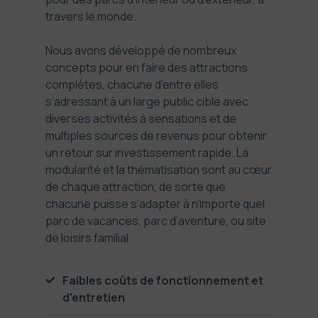
travers le monde.
Nous avons développé de nombreux
concepts pour en faire des attractions
complètes, chacune d’entre elles
s’adressant à un large public cible avec
diverses activités à sensations et de
multiples sources de revenus pour obtenir
un retour sur investissement rapide. La
modularité et la thématisation sont au cœur
de chaque attraction, de sorte que
chacune puisse s’adapter à n’importe quel
parc de vacances, parc d’aventure, ou site
de loisirs familial.
Faibles coûts de fonctionnement et
d’entretien