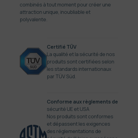
combinés à tout moment pour créer une
attraction unique, inoubliable et
polyvalente.
Certifié TÜV
La qualité et la sécurité de nos
produits sont certifiées selon
les standards internationaux
par TÜV Süd.
Conforme aux règlements de
sécurité UE et USA
Nos produits sont conformes
et dépassent les exigences
des réglementations de