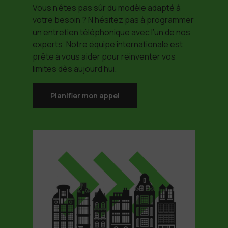
Vous n’êtes pas sûr du modèle adapté à
votre besoin ? N’hésitez pas à programmer
un entretien téléphonique avec l’un de nos
experts. Notre équipe internationale est
prête à vous aider pour réinventer vos
limites dès aujourd’hui.
Planifier mon appel