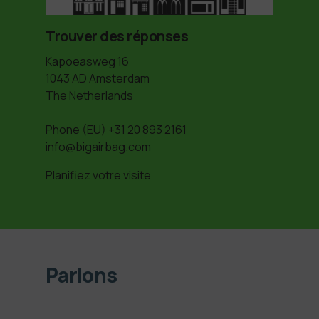
Trouver des réponses
Kapoeasweg 16
1043 AD Amsterdam
The Netherlands
Phone (EU)
+31 20 893 2161
info@bigairbag.com
Planifiez votre visite
Parlons