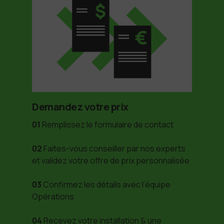
Demandez votre prix
01
Remplissez le formulaire de contact
02
Faites-vous conseiller par nos experts
et validez votre offre de prix personnalisée
03
Confirmez les détails avec l’équipe
Opérations
04
Recevez votre installation & une