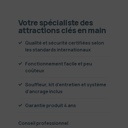
Votre spécialiste des
attractions clés en main
Qualité et sécurité certifiées selon
les standards internationaux
Fonctionnement facile et peu
coûteux
Souffleur, kit d’entretien et système
d’ancrage inclus
Garantie produit 4 ans
Conseil professionnel