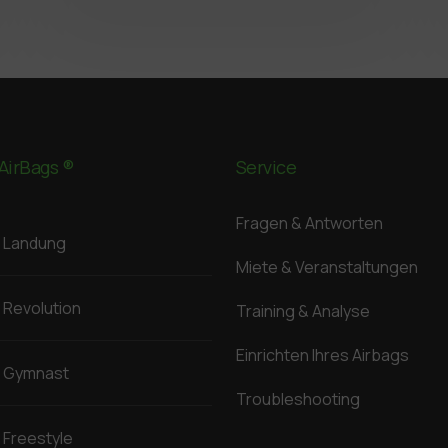
AirBags ®
Service
Fragen & Antworten
Landung
Miete & Veranstaltungen
Revolution
Training & Analyse
Einrichten Ihres Airbags
Gymnast
Troubleshooting
Freestyle