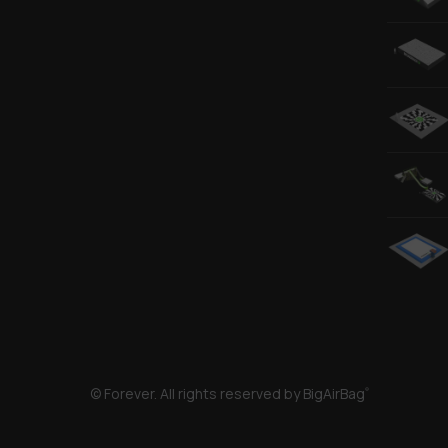
© Forever. All rights reserved by BigAirBag
®