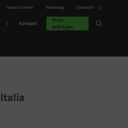
Geschichten
Webshop
Deutsch
Preis
search
Kontakt
anfragen
Italia