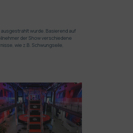
h ausgestrahlt wurde. Basierend auf
eilnehmer der Show verschiedene
nisse, wie z.B. Schwungseile,