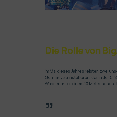
Die Rolle von Bi
Im Mai dieses Jahres reisten zwei uns
Germany zu installieren, der in der 5.
Wasser unter einem 10 Meter hohen Hi
”