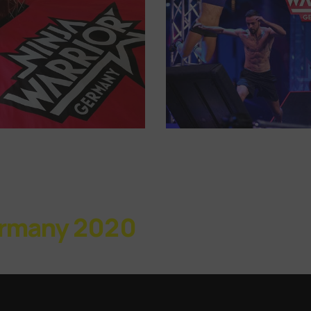
ermany 2020