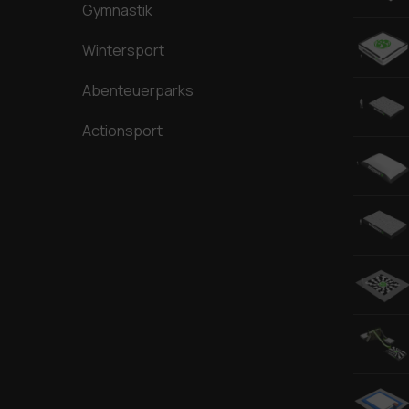
Gymnastik
Wintersport
Abenteuerparks
Actionsport