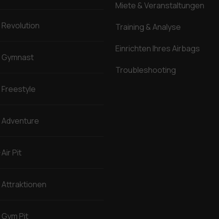
Miete & Veranstaltungen
Revolution
Training & Analyse
Einrichten Ihres Airbags
Gymnast
Troubleshooting
Freestyle
Adventure
Air Pit
Attraktionen
Gym Pit