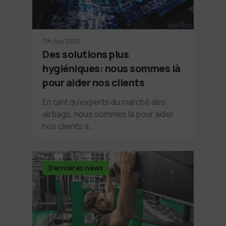
7th July 2020
Des solutions plus
hygiéniques: nous sommes là
pour aider nos clients
En tant qu’experts du marché des
airbags, nous sommes là pour aider
nos clients à…
Dernières news