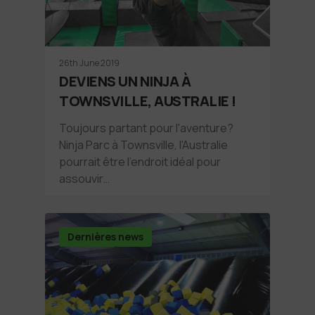
26th June 2019
DEVIENS UN NINJA À
TOWNSVILLE, AUSTRALIE !
Toujours partant pour l'aventure?
Ninja Parc à Townsville, l'Australie
pourrait être l'endroit idéal pour
assouvir…
Dernières news