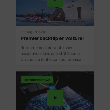
14th August 2020
Premier backflip en voiture!
Retournement de veste sans
assistance dans une MINI Guerlain
Chicherit a tenté son tout premier…
Dernières news