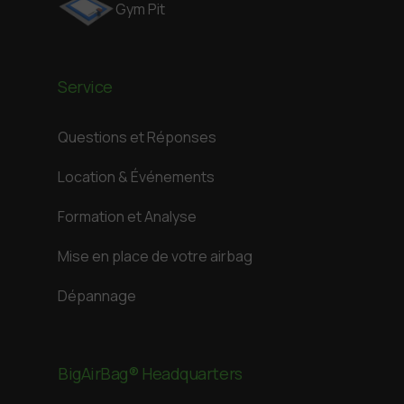
Gym Pit
Service
Questions et Réponses
Location & Événements
Formation et Analyse
Mise en place de votre airbag
Dépannage
BigAirBag® Headquarters